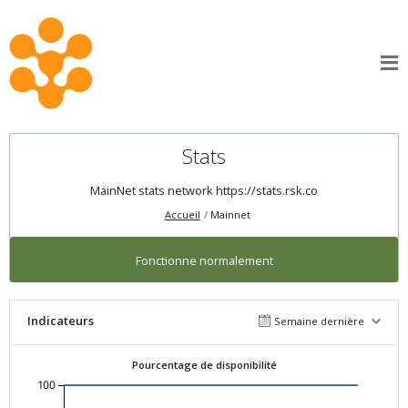
Stats
MainNet stats network
https://stats.rsk.co
Accueil
Mainnet
Fonctionne normalement
Indicateurs
Semaine dernière
Pourcentage de disponibilité
100